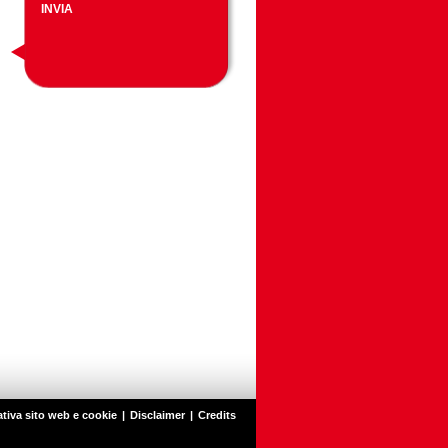
tiva sito web e cookie
|
Disclaimer
|
Credits