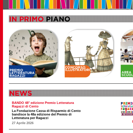
BANDO 48° edizione Premio Letteratura
Ragazzi di Cento
La Fondazione Cassa di Risparmio di Cento
bandisce la 48a edizione del Premio di
Letteratura per Ragazzi
27 Aprile 2026