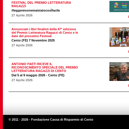
FESTIVAL DEL PREMIO LETTERATURA
RAGAZZI
#leggerenonemaistatocosìfacile
27 Aprile 2026
Annunciati i libri finalisti della 47° edizione
del Premio Letteratura Ragazzi di Cento e le
date del prossimo Festival
Cento (FE) 7 Novembre 2025
27 Aprile 2026
ANTONIO FAETI RICEVE IL
RICONOSCIMENTO SPECIALE DEL PREMIO
LETTERATURA RAGAZZI DI CENTO
Dal 5 al 9 maggio 2026 - Cento (FE)
27 Aprile 2026
© 2011 - 2026 - Fondazione Cassa di Risparmio di Cento