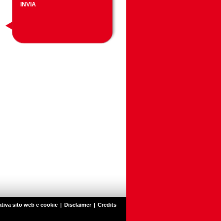
tiva sito web e cookie
|
Disclaimer
|
Credits