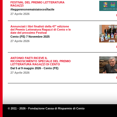
FESTIVAL DEL PREMIO LETTERATURA
RAGAZZI
#leggerenonemaistatocosìfacile
27 Aprile 2026
Annunciati i libri finalisti della 47° edizione
del Premio Letteratura Ragazzi di Cento e le
date del prossimo Festival
Cento (FE) 7 Novembre 2025
27 Aprile 2026
ANTONIO FAETI RICEVE IL
RICONOSCIMENTO SPECIALE DEL PREMIO
LETTERATURA RAGAZZI DI CENTO
Dal 5 al 9 maggio 2026 - Cento (FE)
27 Aprile 2026
© 2011 - 2026 - Fondazione Cassa di Risparmio di Cento