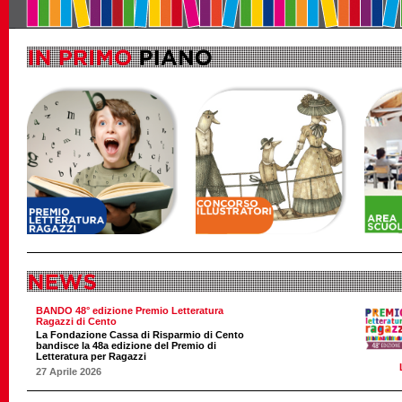
BANDO 48° edizione Premio Letteratura
Ragazzi di Cento
La Fondazione Cassa di Risparmio di Cento
bandisce la 48a edizione del Premio di
Letteratura per Ragazzi
27 Aprile 2026