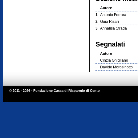
Autore
1
Antonio Ferrara
2
Guia Risari
3
Annalisa Strada
Segnalati
Autore
Cinzia Ghigliano
Davide Morosinotto
© 2011 - 2026 - Fondazione Cassa di Risparmio di Cento