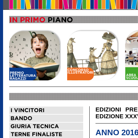
EDIZIONI PR
EDIZIONE XXXV
ANNO 2016 