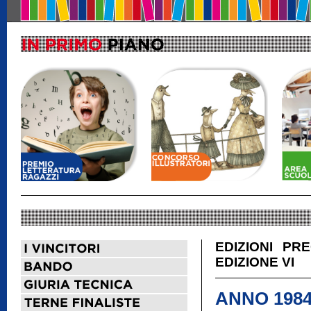
EDIZIONI PR
EDIZIONE VI
ANNO 1984 