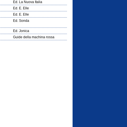
Ed. La Nuova Italia
Ed. E. Elle
Ed. E. Elle
Ed. Sonda
Ed. Jonica
Guide della machina rossa