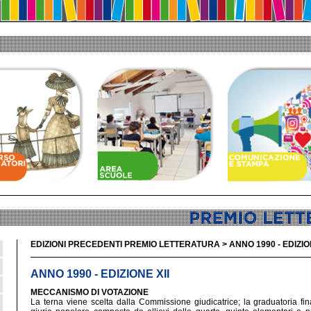
EDIZIONI PRECEDENTI PREMIO LETTERATURA > ANNO 1990 - EDIZION
ANNO 1990 - EDIZIONE XII
MECCANISMO DI VOTAZIONE
La terna viene scelta dalla Commissione giudicatrice; la graduatoria fina