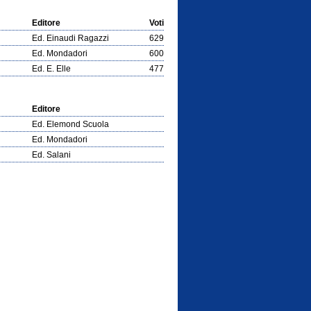
Editore
Voti
Ed. Einaudi Ragazzi
629
Ed. Mondadori
600
Ed. E. Elle
477
Editore
Ed. Elemond Scuola
Ed. Mondadori
Ed. Salani