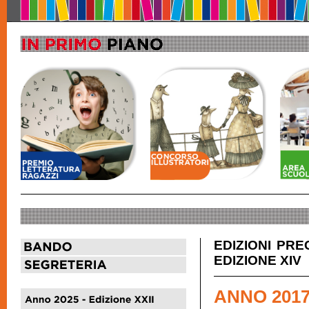
EDIZIONI PR
EDIZIONE XIV
ANNO 2017