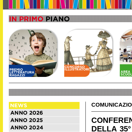
COMUNICAZIO
CONFERE
DELLA 35