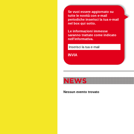
Se vuoi essere aggiornato su
tutte le novità con e-mail
periodiche inserisci la tua e-mail
nel box qui sotto.
Le informazioni immesse
saranno trattate come indicato
nell'
informativa
.
Nessun evento trovato