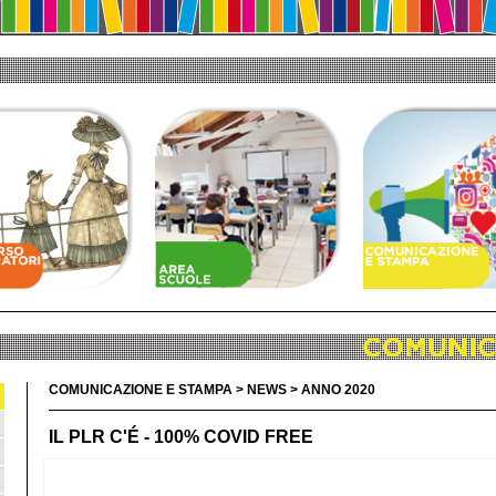
COMUNICAZIONE E STAMPA > NEWS > ANNO 2020
IL PLR C'É - 100% COVID FREE